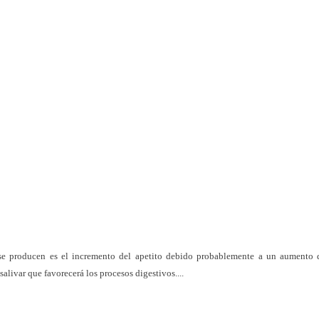
se producen es el incremento del apetito debido probablemente a un aumento d
salivar que favorecerá los procesos digestivos....