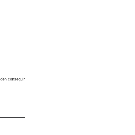
eden conseguir