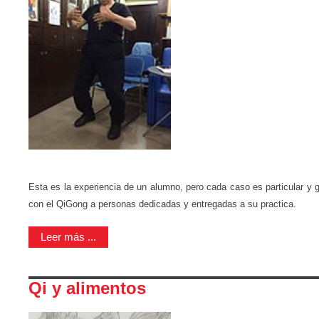
Esta es la experiencia de un alumno, pero cada caso es particular y g
con el QiGong a personas dedicadas y entregadas a su practica.
Leer más ...
Qi y alimentos