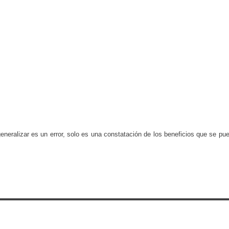
eneralizar es un error, solo es una constatación de los beneficios que se pu