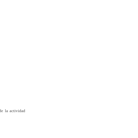
e la actividad