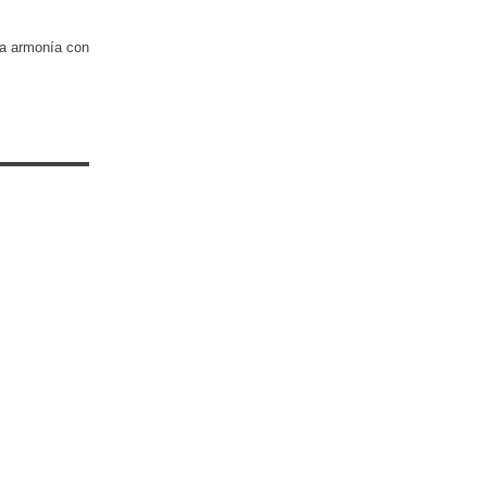
la armonía con