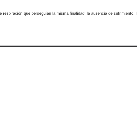
 respiración que perseguían la misma finalidad, la ausencia de sufrimiento, 