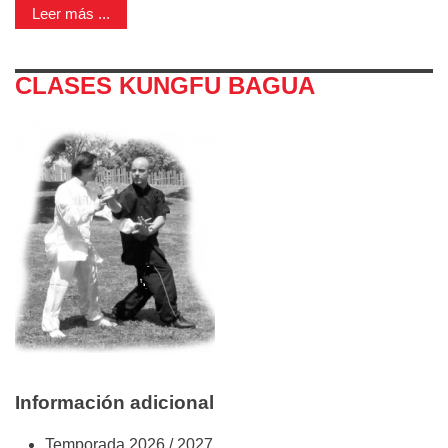
Leer más ...
CLASES KUNGFU BAGUA
Información adicional
Temporada
2026 / 2027