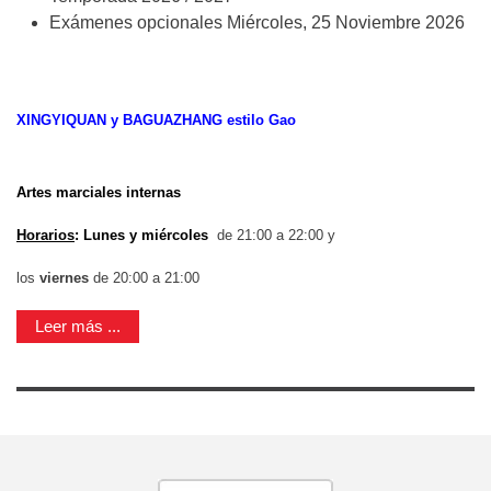
Exámenes opcionales
Miércoles, 25 Noviembre 2026
XINGYIQUAN y BAGUAZHANG estilo Gao
Artes marciales internas
Horarios
: Lunes y miércoles
de 21:00 a 22:00 y
los
viernes
de 20:00 a 21:00
Leer más ...