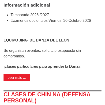
Información adicional
Temporada
2026 /2027
Exámenes opcionales
Viernes, 30 Octubre 2026
EQUIPO JING DE DANZA DEL LEÓN
Se organizan eventos, solicita presupuesto sin
compromiso.
¡clases particulares para aprender la Danza!
Leer más ...
CLASES DE CHIN NA (DEFENSA
PERSONAL)