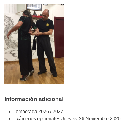
Información adicional
Temporada
2026 / 2027
Exámenes opcionales
Jueves, 26 Noviembre 2026