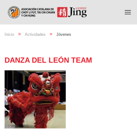
Inicio
Actividades
Jóvenes
DANZA DEL LEÓN TEAM