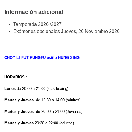
Información adicional
Temporada
2026 /2027
Exámenes opcionales
Jueves, 26 Noviembre 2026
CHOY LI FUT KUNGFU estilo HUNG SING
HORARIOS
:
Lunes
de 20:00 a 21:00 (kick boxing)
Martes y Jueves
de 12:30 a 14:00 (adultos)
Martes y Jueves
de 20:00 a 21:00 (Jóvenes)
Martes y Jueves
20:30 a 22:00 (adultos)