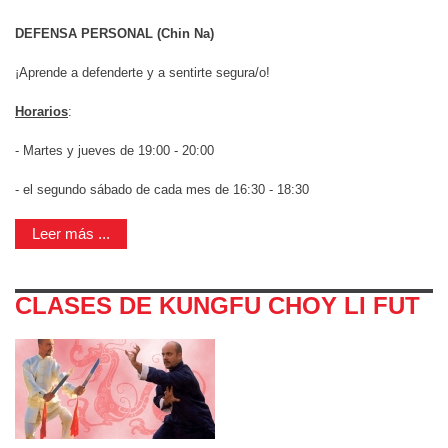
DEFENSA PERSONAL (Chin Na)
¡Aprende a defenderte y a sentirte segura/o!
Horarios
:
- Martes y jueves de 19:00 - 20:00
- el segundo sábado de cada mes de 16:30 - 18:30
Leer más ...
CLASES DE KUNGFU CHOY LI FUT