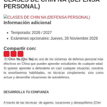
PERSONAL)
Información adicional
Temporada:
2026 / 2027
Exámenes opcionales:
Jueves, 26 Noviembre 2026
Compartir con:
El
Chin Na (Qin Na)
es uno de los sistemas de defensa personal más
efectivos en China que pueden aprender estudiantes de cualquier edad.
Si quieres aprender a defenderte en casí cualquier situación, nosotros
te enseñaremos habilidades, no técnicas simplemente, sino como
actuar y desarrollar situaciones de autodefensa.
DESARROLLA TU CONFIANZA
A través de las técnicas de agarres, luxaciones y desequilibrios (Chin