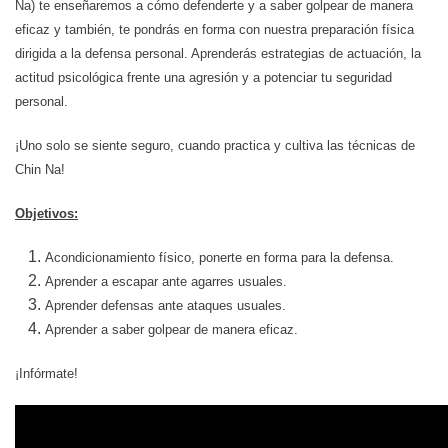
Na) te enseñaremos a cómo defenderte y a saber golpear de manera
eficaz y también, te pondrás en forma con nuestra preparación física
dirigida a la defensa personal. Aprenderás estrategias de actuación, la
actitud psicológica frente una agresión y a potenciar tu seguridad
personal.
¡Uno solo se siente seguro, cuando practica y cultiva las técnicas de
Chin Na!
Objetivos:
Acondicionamiento físico, ponerte en forma para la defensa.
Aprender a escapar ante agarres usuales.
Aprender defensas ante ataques usuales.
Aprender a saber golpear de manera eficaz.
¡Infórmate!