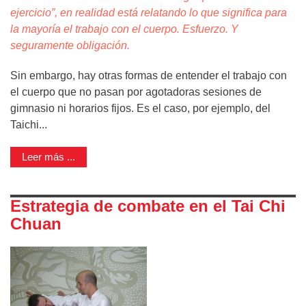
ejercicio”, en realidad está relatando lo que significa para
la mayoría el trabajo con el cuerpo. Esfuerzo. Y
seguramente obligación.
Sin embargo, hay otras formas de entender el trabajo con
el cuerpo que no pasan por agotadoras sesiones de
gimnasio ni horarios fijos. Es el caso, por ejemplo, del
Taichi...
Leer más ...
Estrategia de combate en el Tai Chi
Chuan