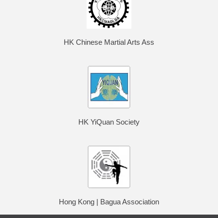
HK Chinese Martial Arts Ass
HK YiQuan Society
Hong Kong | Bagua Association