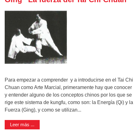
Para empezar a comprender y a introducirse en el Tai Chi
Chuan como Arte Marcial, primeramente hay que conocer
y entender alguno de los conceptos chinos por los que se
rige este sistema de kungfu, como son: la Energía (Qi) y la
Fuerza (Ging), y como se utilizan...
Leer más ...