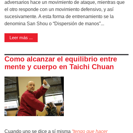
adversarios hace un movimiento de ataque, mientras que
el otro responde con un movimiento defensivo, y así
sucesivamente. A esta forma de entrenamiento se la
denomina San Shou o “Dispersión de manos”...
Leer más ...
Como alcanzar el equilibrio entre
mente y cuerpo en Taichi Chuan
Cuando uno se dice a sí misma
“tengo que hacer