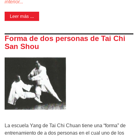
interior...
Leer más ...
Forma de dos personas de Tai Chi
San Shou
La escuela Yang de Tai Chi Chuan tiene una “forma” de
entrenamiento de a dos personas en el cual uno de los