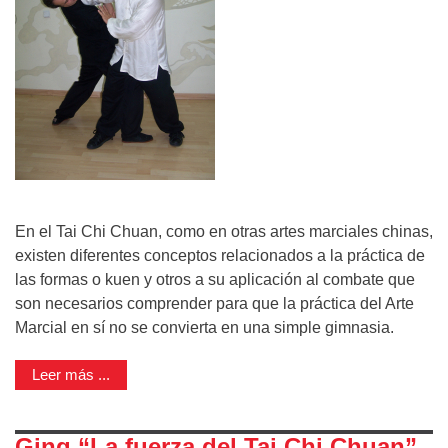
En el Tai Chi Chuan, como en otras artes marciales chinas,
existen diferentes conceptos relacionados a la práctica de
las formas o kuen y otros a su aplicación al combate que
son necesarios comprender para que la práctica del Arte
Marcial en sí no se convierta en una simple gimnasia.
Leer más ...
Ging “La fuerza del Tai Chi Chuan”