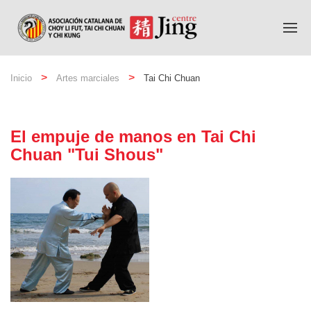
Inicio
Artes marciales
Tai Chi Chuan
El empuje de manos en Tai Chi
Chuan "Tui Shous"