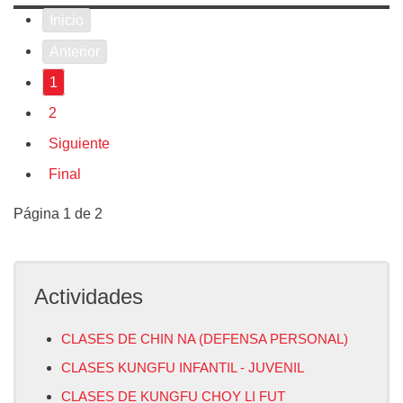
Inicio
Anterior
1
2
Siguiente
Final
Página 1 de 2
Actividades
CLASES DE CHIN NA (DEFENSA PERSONAL)
CLASES KUNGFU INFANTIL - JUVENIL
CLASES DE KUNGFU CHOY LI FUT