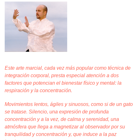
Este arte marcial, cada vez más popular como técnica de
integración corporal, presta especial atención a dos
factores que potencian el bienestar físico y mental: la
respiración y la concentración.
Movimientos lentos, ágiles y sinuosos, como si de un gato
se tratase. Silencio, una expresión de profunda
concentración y a la vez, de calma y serenidad, una
atmósfera que llega a magnetizar al observador por su
tranquilidad y concentración y, que induce a la paz