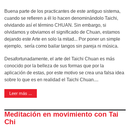
Buena parte de los practicantes de este antiguo sistema,
cuando se refieren a él lo hacen denominándolo Taichi,
olvidando así el término CHUAN. Sin embargo, si
olvidamos y obviamos el significado de Chuan, estamos
dejando este Arte en solo la mitad... Por poner un simple
ejemplo, sería como bailar tangos sin pareja ni música.
Desafortunadamente, el arte del Taichi Chuan es más
conocido por la belleza de sus formas que por la
aplicación de estas, por este motivo se crea una falsa idea
sobre lo que es en realidad el Taichi Chuan....
Leer más ...
Meditación en movimiento con Tai
Chi