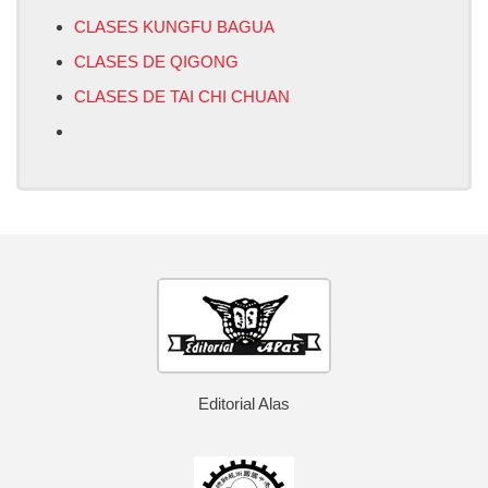
CLASES KUNGFU BAGUA
CLASES DE QIGONG
CLASES DE TAI CHI CHUAN
Editorial Alas