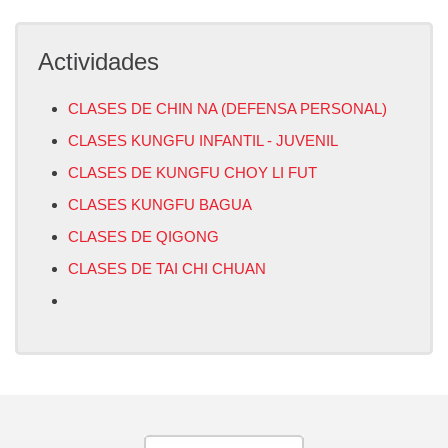
Actividades
CLASES DE CHIN NA (DEFENSA PERSONAL)
CLASES KUNGFU INFANTIL - JUVENIL
CLASES DE KUNGFU CHOY LI FUT
CLASES KUNGFU BAGUA
CLASES DE QIGONG
CLASES DE TAI CHI CHUAN