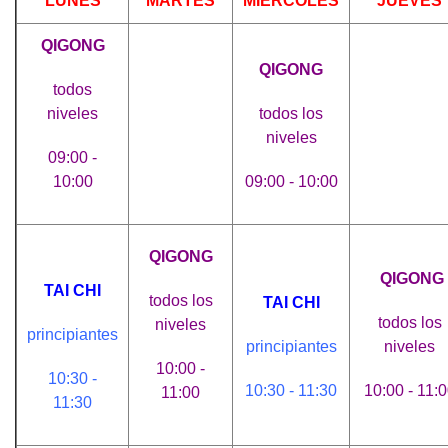
LUNES
MARTES
MIÉRCOLES
JUEVES
QIGONG
QIGONG
todos
niveles
todos los
niveles
09:00 -
10:00
09:00 - 10:00
QIGONG
QIGONG
TAI CHI
todos los
TAI CHI
todos los
niveles
principiantes
principiantes
niveles
10:00 -
10:30 -
10:30 - 11:30
10:00 - 11:
11:00
11:30