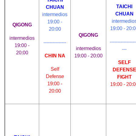
TAICHI
CHUAN
CHUAN
intermedios
intermedio
19:00 -
QIGONG
19:00 - 20:
20:00
QIGONG
intermedios
-----------------
---------------
19:00 -
intermedios
---
20:00
CHIN NA
19:00 - 20:00
SELF
Self
DEFENS
Defense
FIGHT
19:00 -
19:00 - 20:
20:00