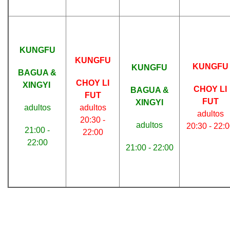
KUNGFU
KUNGFU
KUNGFU
KUNGFU
BAGUA &
CHOY LI
XINGYI
CHOY LI
BAGUA &
FUT
FUT
XINGYI
adultos
adultos
adultos
20:30 -
adultos
20:30 - 22:
21:00 -
22:00
22:00
21:00 - 22:00