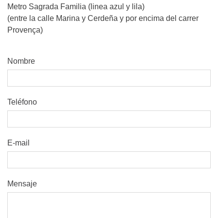
Metro Sagrada Familia (linea azul y lila)
(entre la calle Marina y Cerdeña y por encima del carrer
Provença)
Nombre
Teléfono
E-mail
Mensaje