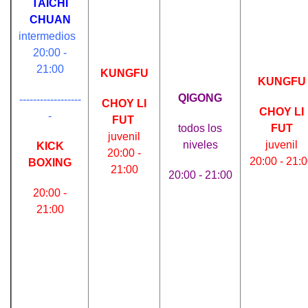
TAICHI
CHUAN
intermedios
20:00 -
21:00
KUNGFU
KUNGFU
QIGONG
------------------
CHOY LI
CHOY LI
-
FUT
todos los
FUT
juvenil
niveles
juvenil
KICK
20:00 -
20:00 - 21:
BOXING
21:00
20:00 - 21:00
20:00 -
21:00