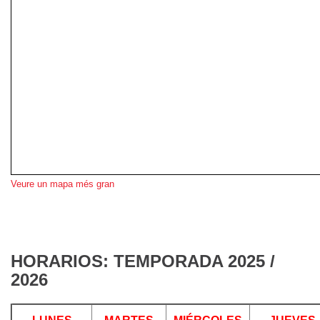
Veure un mapa més gran
HORARIOS: TEMPORADA 2025 /
2026