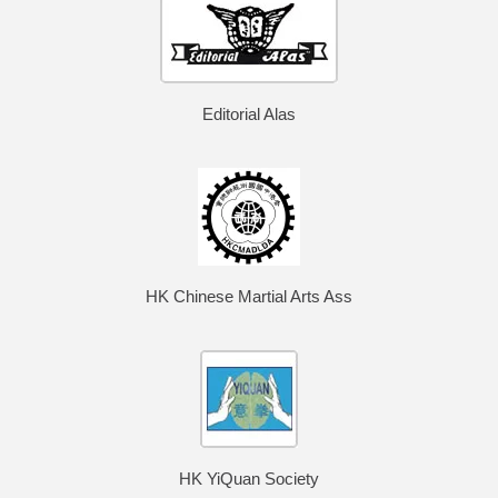
Editorial Alas
HK Chinese Martial Arts Ass
HK YiQuan Society