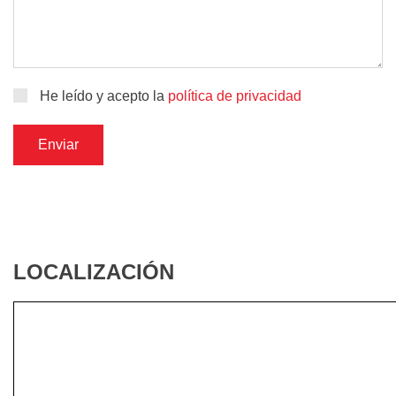
He leído y acepto la
política de privacidad
Enviar
LOCALIZACIÓN