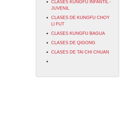
CLASES KUNGFU INFANTIL -
JUVENIL
CLASES DE KUNGFU CHOY
LI FUT
CLASES KUNGFU BAGUA
CLASES DE QIGONG
CLASES DE TAI CHI CHUAN