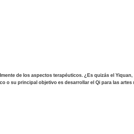
mente de los aspectos terapéuticos. ¿Es quizás el Yiquan,
co o su principal objetivo es desarrollar el Qi para las arte