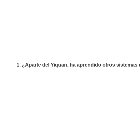
¿Aparte del Yiquan, ha aprendido otros sistemas