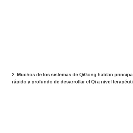
2. Muchos de los sistemas de QiGong hablan principal
rápido y profundo de desarrollar el Qi a nivel terapéuti